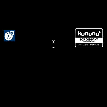
Aktuelle
Stellenbeschreibung