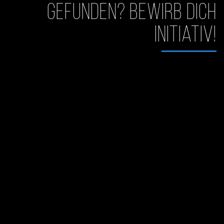
gefunden? Bewirb dich
initiativ!