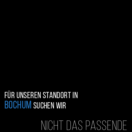
Für unseren Standort in
Bochum
suchen wir
Nicht das Passende